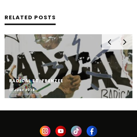
RELATED POSTS
RADICAL FT. FRENZEE
17 JUNE 2026