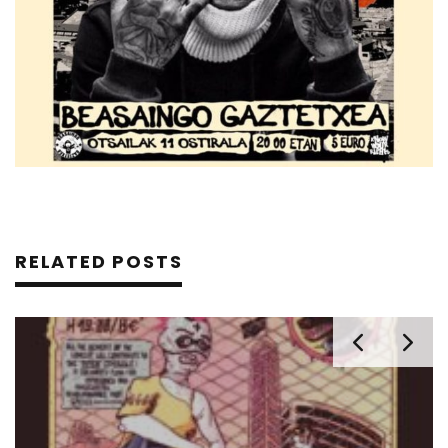
RELATED POSTS