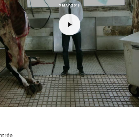
3 MAY 2015
entrée