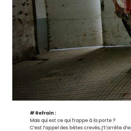
# Refrain :
Mais qui est ce qui frappe à la porte ?
C’est l’appel des bêtes crevés, j’t’arrête d’