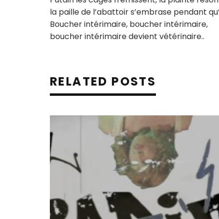
la paille de l’abattoir s’embrase pendant qu
Boucher intérimaire, boucher intérimaire,
boucher intérimaire devient vétérinaire..
RELATED POSTS