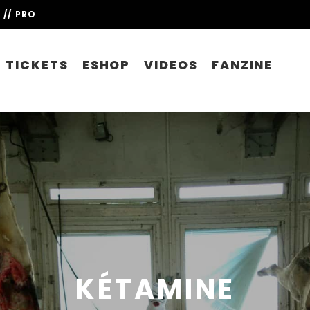
// PRO
TICKETS
ESHOP
VIDEOS
FANZINE
KÉTAMINE