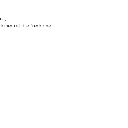
ne,
’la secrétaire fredonne