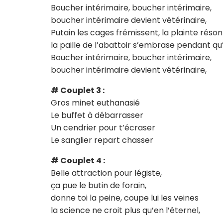
Boucher intérimaire, boucher intérimaire,
boucher intérimaire devient vétérinaire,
Putain les cages frémissent, la plainte réson
la paille de l’abattoir s’embrase pendant qu
Boucher intérimaire, boucher intérimaire,
boucher intérimaire devient vétérinaire,
# Couplet 3 :
Gros minet euthanasié
Le buffet à débarrasser
Un cendrier pour t’écraser
Le sanglier repart chasser
# Couplet 4 :
Belle attraction pour légiste,
ça pue le butin de forain,
donne toi la peine, coupe lui les veines
la science ne croit plus qu’en l’éternel,