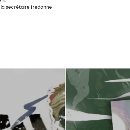
’la secrétaire fredonne