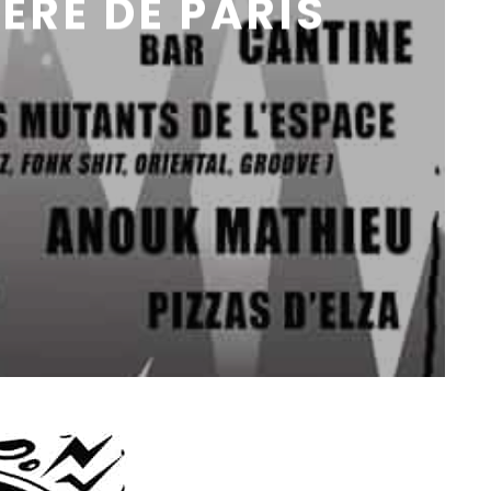
ÉRÉ DE PARIS