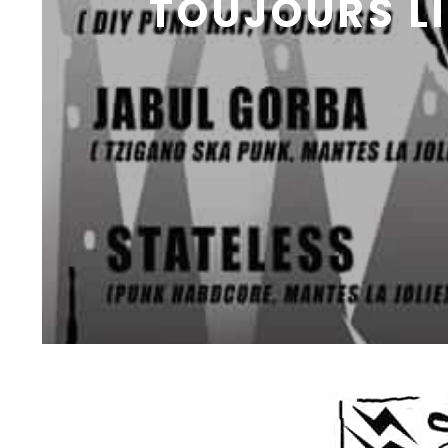
TOUJOURS LI